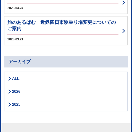
2025.04.24
旅のあるばむ 近鉄四日市駅乗り場変更についての
ご案内
2025.03.21
アーカイブ
ALL
2026
2025