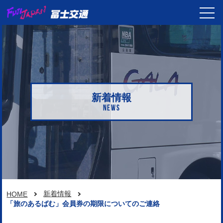
新着情報
NEWS
新着情報
HOME
「旅のあるばむ」会員券の期限についてのご連絡