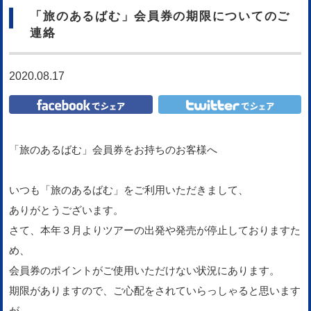
「旅のあるばむ」会員券の期限についてのご
連絡
2020.08.17
「旅のあるばむ」会員券をお持ちのお客様へ
いつも「旅のあるばむ」をご利用いただきまして、
ありがとうございます。
さて、本年３月よりツアーの出発や発売が停止しておりますた
め、
会員券のポイントがご使用いただけない状況にあります。
期限がありますので、ご心配をされていらっしゃると思います
が、