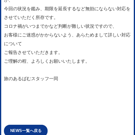
今回の状況を鑑み、期限を延長するなど無効にならない対応を
させていただく所存です。
コロナ禍がいつまでかなど判断が難しい状況ですので、
お客様にご迷惑がかからないよう、あらためまして詳しい対応
について
ご報告させていただきます。
ご理解の程、よろしくお願いいたします。
旅のあるばむスタッフ一同
NEWS一覧へ戻る