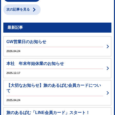
次の記事を見る
最新記事
GW営業日のお知らせ
2026.04.24
本社 年末年始休業のお知らせ
2025.12.17
【大切なお知らせ】旅のあるばむ会員カードについ
て
2025.04.24
旅のあるばむ「LINE会員カード」スタート！