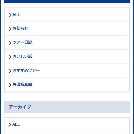
ALL
お知らせ
ツアー日記
おいしい話
おすすめツアー
矢田写真館
アーカイブ
ALL