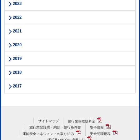
2023
2022
2021
2020
2019
2018
2017
サイトマップ
旅行業務取扱料金
旅行業登録票・約款・旅行条件書
安全情報
運輸安全マネジメントの取り組み
安全管理規程